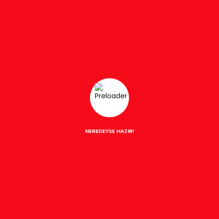
NEREDEYSE HAZIR!